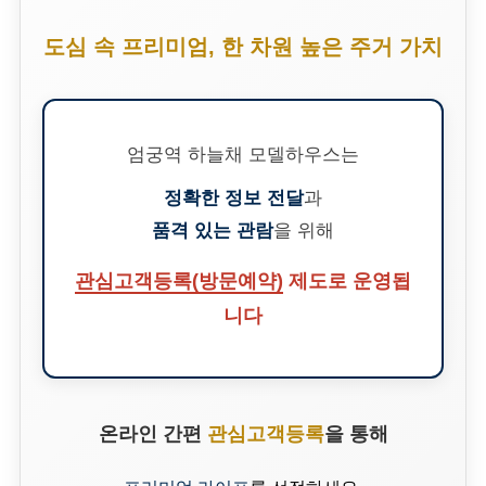
도심 속 프리미엄, 한 차원 높은 주거 가치
엄궁역 하늘채 모델하우스는
정확한 정보 전달
과
품격 있는 관람
을 위해
관심고객등록(방문예약)
제도로 운영됩
니다
온라인 간편
관심고객등록
을 통해