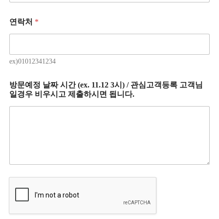
연락처
*
ex)01012341234
방문예정 날짜 시간 (ex. 11.12 3시) / 관심고객등록 고객님
일경우 비우시고 제출하시면 됩니다.