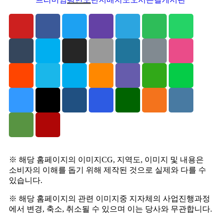
※ 해당 홈페이지의 이미지CG, 지역도, 이미지 및 내용은
소비자의 이해를 돕기 위해 제작된 것으로 실제와 다를 수
있습니다.
※ 해당 홈페이지의 관련 이미지중 지자체의 사업진행과정
에서 변경, 축소, 취소될 수 있으며 이는 당사와 무관합니다.